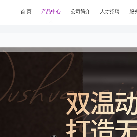
首 页
产品中心
公司简介
人才招聘
服