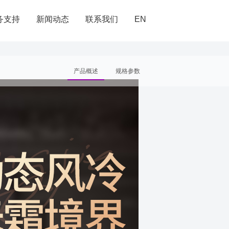
务支持
新闻动态
联系我们
EN
产品概述
规格参数