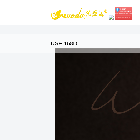
USF-168D